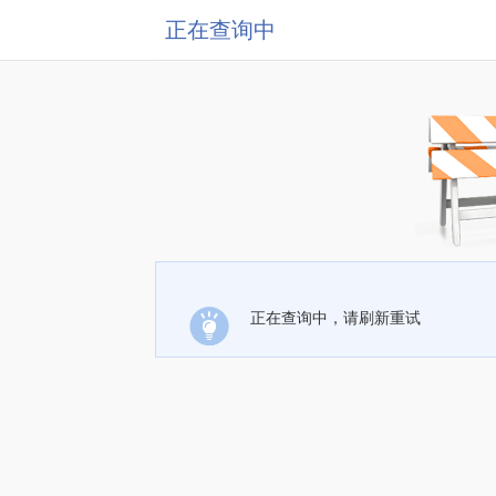
正在查询中
正在查询中，请刷新重试