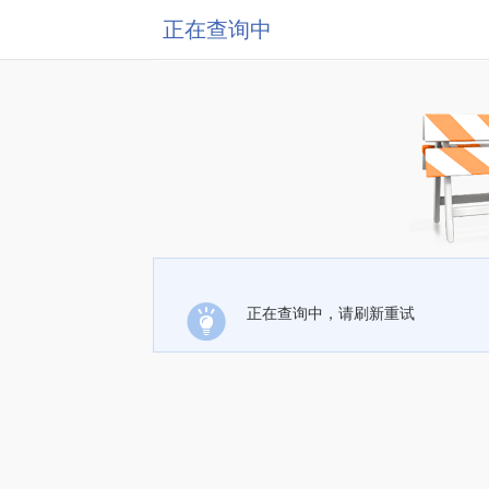
正在查询中
正在查询中，请刷新重试