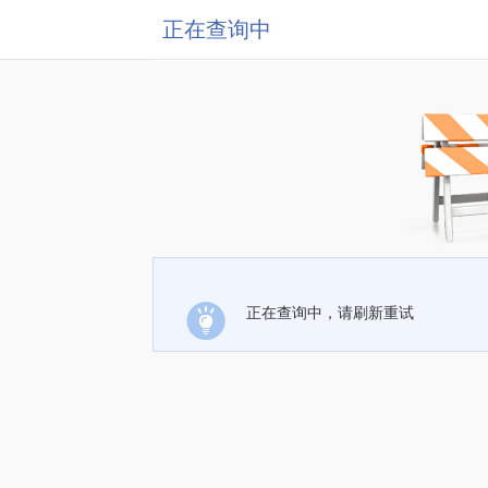
正在查询中
正在查询中，请刷新重试