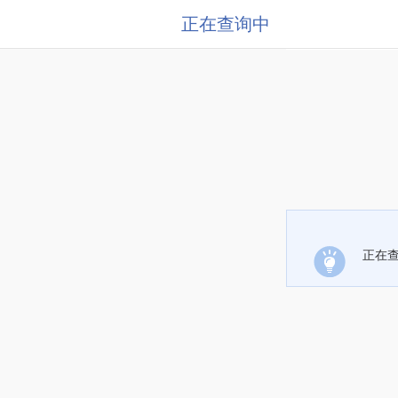
正在查询中
正在