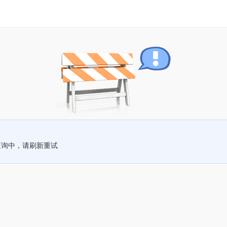
查询中，请刷新重试