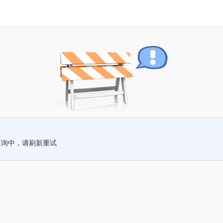
查询中，请刷新重试