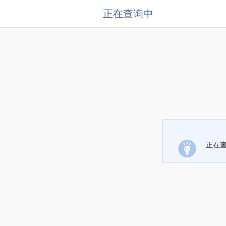
正在查询中
正在